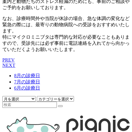
案内と動物たちのストレス軽減のためにも、事前のご相談や
ご予約をお願いしております。
なお、診療時間外や当院が休診の場合、急な体調の変化など
緊急の際には、最寄りの動物病院への受診をおすすめいたし
ます。
特にマイクロミニブタは専門的な対応が必要なこともありま
すので、受診先には必ず事前に電話連絡を入れてから向かっ
ていただくようお願いいたします。
PREV
NEXT
8月の診療日
7月の診療日
6月の診療日