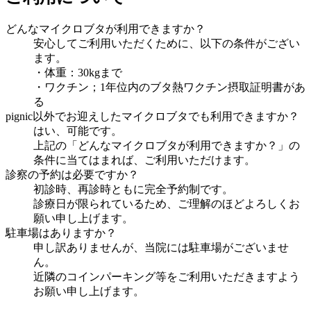
どんなマイクロブタが利用できますか？
安心してご利用いただくために、以下の条件がござい
ます。
・体重：30kgまで
・ワクチン；1年位内のブタ熱ワクチン摂取証明書があ
る
pignic以外でお迎えしたマイクロブタでも利用できますか？
はい、可能です。
上記の「どんなマイクロブタが利用できますか？」の
条件に当てはまれば、ご利用いただけます。
診察の予約は必要ですか？
初診時、再診時ともに完全予約制です。
診療日が限られているため、ご理解のほどよろしくお
願い申し上げます。
駐車場はありますか？
申し訳ありませんが、当院には駐車場がございませ
ん。
近隣のコインパーキング等をご利用いただきますよう
お願い申し上げます。