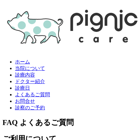
ホーム
当院について
診療内容
ドクター紹介
診療日
よくあるご質問
お問合せ
診察のご予約
FAQ
よくあるご質問
ご利用について